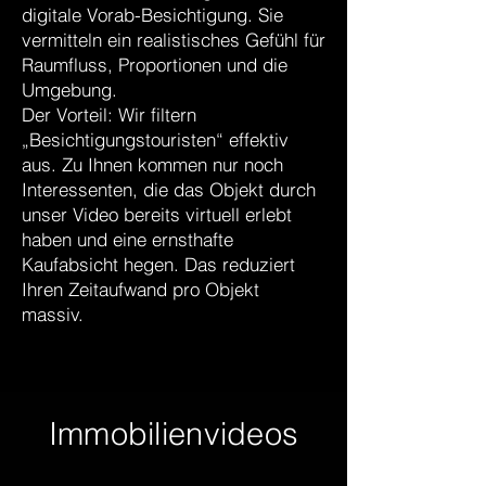
digitale Vorab-Besichtigung. Sie
vermitteln ein realistisches Gefühl für
Raumfluss, Proportionen und die
Umgebung.
Der Vorteil: Wir filtern
„Besichtigungstouristen“ effektiv
aus. Zu Ihnen kommen nur noch
Interessenten, die das Objekt durch
unser Video bereits virtuell erlebt
haben und eine ernsthafte
Kaufabsicht hegen. Das reduziert
Ihren Zeitaufwand pro Objekt
massiv.
Immobilienvideos