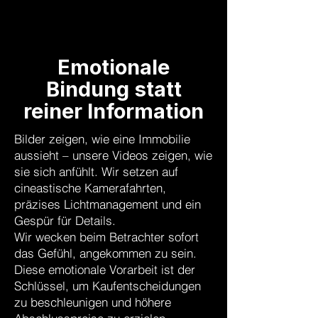
Emotionale
Bindung statt
reiner Information
Bilder zeigen, wie eine Immobilie
aussieht – unsere Videos zeigen, wie
sie sich anfühlt. Wir setzen auf
cineastische Kamerafahrten,
präzises Lichtmanagement und ein
Gespür für Details.
Wir wecken beim Betrachter sofort
das Gefühl, angekommen zu sein.
Diese emotionale Vorarbeit ist der
Schlüssel, um Kaufentscheidungen
zu beschleunigen und höhere