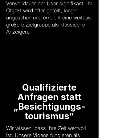
Verweildauer der User signifikant. Ihr
Objekt wird öfter geteilt, länger
angesehen und erreicht eine weitaus
größere Zielgruppe als klassische
Anzeigen.
Qualifizierte
Anfragen statt
„Besichtigungs-
tourismus“
Wir wissen, dass Ihre Zeit wertvoll
ist. Unsere Videos fungieren als