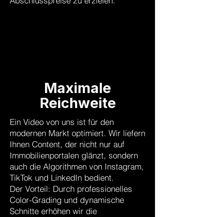
Abschlusspreise zu erzielen.
Maximale
Reichweite
Ein Video von uns ist für den
modernen Markt optimiert. Wir liefern
Ihnen Content, der nicht nur auf
Immobilienportalen glänzt, sondern
auch die Algorithmen von Instagram,
TikTok und LinkedIn bedient.
Der Vorteil: Durch professionelles
Color-Grading und dynamische
Schnitte erhöhen wir die